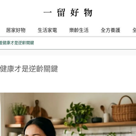
居家好物
生活家電
樂齡生活
全方養護
腸道健康才是逆齡關鍵
道健康才是逆齡關鍵