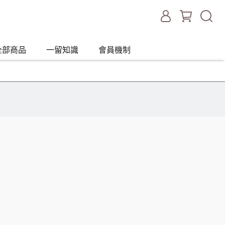
全部商品
一留知識
會員機制