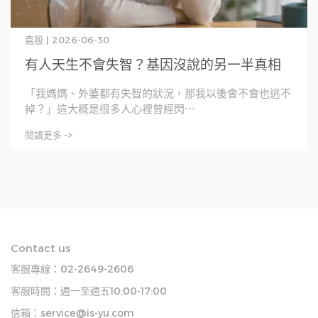
嘉殷 | 2026-06-30
有人天生不會失智？基因沒說的另一半真相
「我媽媽、外婆都有失智的狀況，那我以後會不會也逃不
掉？」這大概是很多人心裡曾經閃⋯
閱讀更多 ->
Contact us
客服專線：02-2649-2606
客服時間：週一至週五10:00-17:00
信箱：service@is-yu.com