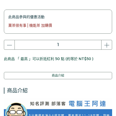
此商品參與的優惠活動
菓茶很有事⎪機能茶 加購價
此商品 「 最高 」可以折抵紅利
50
點 (約等於
NT$50
)
商品介紹
商品介紹