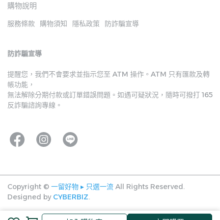
購物說明
服務條款
購物須知
隱私政策
防詐騙宣導
防詐騙宣導
提醒您，我們不會要求並指示您至 ATM 操作。ATM 只有匯款及轉
帳功能，
無法解除分期付款或訂單錯誤問題。如遇可疑狀況，隨時可撥打 165 
反詐騙諮詢專線。
Copyright ©
一留好物 ▸ 只選一流
All Rights Reserved.
Designed by
CYBERBIZ
.