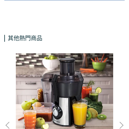
其他熱門商品