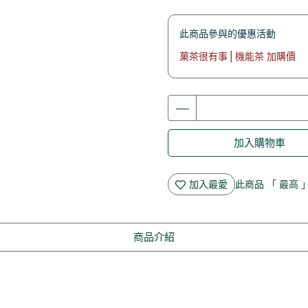
此商品參與的優惠活動
菓茶很有事⎪機能茶 加購價
加入購物車
加入最愛
此商品 「 最高
商品介紹