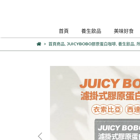
首頁
養生飲品
美味好食
首頁商品
,
JUICYBOBO膠原蛋白咖啡
,
養生飲品
,